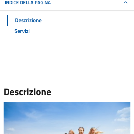
INDICE DELLA PAGINA
Descrizione
Servizi
Descrizione