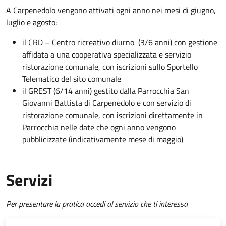
A Carpenedolo vengono attivati ogni anno nei mesi di giugno,
luglio e agosto:
il CRD – Centro ricreativo diurno (3/6 anni) con gestione
affidata
a una
cooperativa specializzata e servizio
ristorazione comunale,
con iscrizioni sullo Sportello
Telematico del sito comunale
il GREST (6/14 anni) gestito dalla
Parrocchia San
Giovanni Battista di Carpenedolo
e con servizio di
ristorazione comunale,
con iscrizioni direttamente in
Parrocchia nelle date che ogni anno vengono
pubblicizzate (indicativamente mese di maggio)
Servizi
Per presentare la pratica accedi al servizio che ti interessa