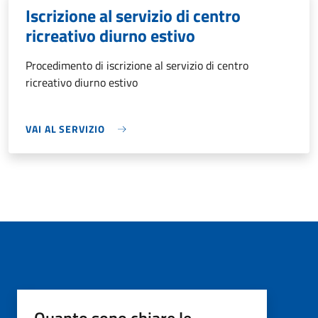
Iscrizione al servizio di centro
ricreativo diurno estivo
Procedimento di iscrizione al servizio di centro
ricreativo diurno estivo
VAI AL SERVIZIO