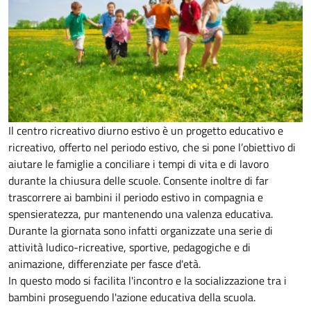
Il centro ricreativo diurno estivo è un progetto educativo e
ricreativo, offerto nel periodo estivo, che si pone l’obiettivo di
aiutare le famiglie a conciliare i tempi di vita e di lavoro
durante la chiusura delle scuole. Consente inoltre di far
trascorrere ai bambini il periodo estivo in compagnia e
spensieratezza, pur mantenendo una valenza educativa.
Durante la giornata sono infatti organizzate una serie di
attività ludico-ricreative, sportive, pedagogiche e di
animazione, differenziate per fasce d'età.
In questo modo si facilita l'incontro e la socializzazione tra i
bambini proseguendo l'azione educativa della scuola.