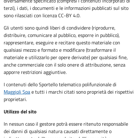
diversamente specificato (compresi i contenuti incorporati di
terzi), i dati, i documenti e le informazioni pubblicati sul sito
sono rilasciati con licenza CC-BY 4.0.
Gli utenti sono quindi liberi di condividere (riprodurre,
distribuire, comunicare al pubblico, esporre in pubblico),
rappresentare, eseguire e recitare questo materiale con
qualsiasi mezzo e formato e modificare (trasformare il
materiale e utilizzarlo per opere derivate) per qualsiasi fine,
anche commerciale con il solo onere di attribuzione, senza
apporre restrizioni aggiuntive.
I contenuti dello Sportello telematico polifunzionale
di
Maggioli Spa
e tutti i marchi citati sono proprietà dei rispettivi
proprietari.
Utilizzo del sito
In nessun caso il gestore potrà essere ritenuto responsabile
dei danni di qualsiasi natura causati direttamente o