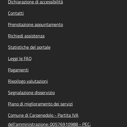
Dichiarazione di accessibilità
Contatti
Prenotazione appuntamento
Richiedi assistenza
Statistiche del portale
Leggi le FAQ
Pagamenti
Riepilogo valutazioni
Segnalazione disservizio
Piano di miglioramento dei servizi
Comune di Carpenedolo - Partita IVA
dell'amministrazione: 00576910988 - PEC: