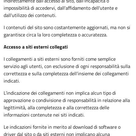
indirettamente dall'accesso al sito, dall'incapacità o
impossibilità di accedervi, dall'affidamento dell'utente e
dall'utilizzo dei contenuti.
I contenuti del sito sono costantemente aggiornati, ma non si
garantisce circa la loro completezza o accuratezza.
Accesso a siti esterni collegati
I collegamenti a siti esterni sono forniti come semplice
servizio agli utenti, con esclusione di ogni responsabilità sulla
correttezza e sulla completezza dell’insieme dei collegamenti
indicati.
L’indicazione dei collegamenti non implica alcun tipo di
approvazione o condivisione di responsabilità in relazione alla
legittimità, alla completezza e alla correttezza delle
informazioni contenute nei siti indicati.
Le indicazioni fornite in merito al download di software o
driver dal sito o da siti esterni non implicano alcuna