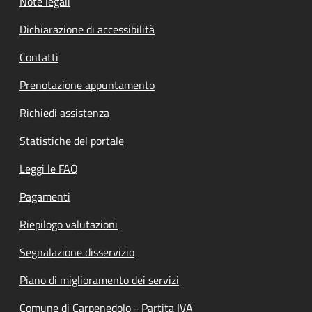
Note legali
Dichiarazione di accessibilità
Contatti
Prenotazione appuntamento
Richiedi assistenza
Statistiche del portale
Leggi le FAQ
Pagamenti
Riepilogo valutazioni
Segnalazione disservizio
Piano di miglioramento dei servizi
Comune di Carpenedolo - Partita IVA