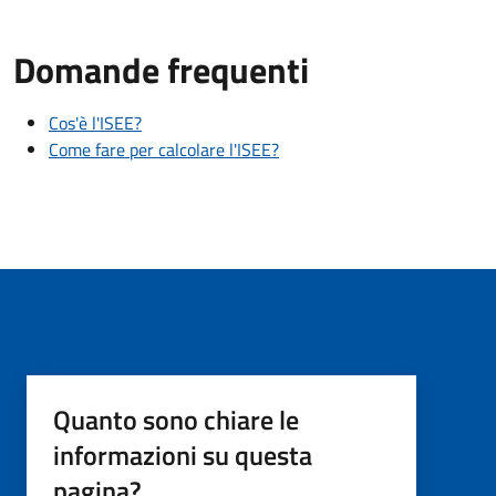
Domande frequenti
Cos'è l'ISEE?
Come fare per calcolare l'ISEE?
Quanto sono chiare le
informazioni su questa
pagina?