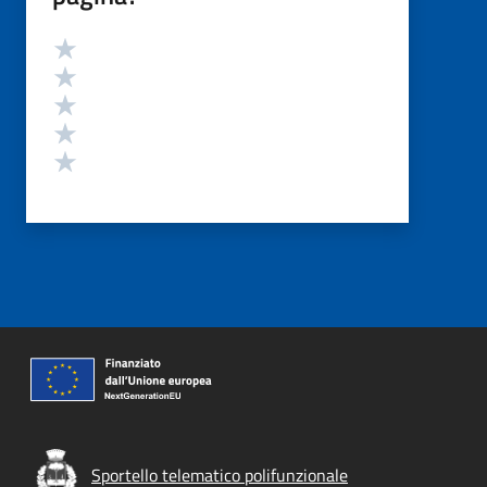
Valutazione
Valuta 5 stelle su 5
Valuta 4 stelle su 5
Valuta 3 stelle su 5
Valuta 2 stelle su 5
Valuta 1 stelle su 5
Sportello telematico polifunzionale