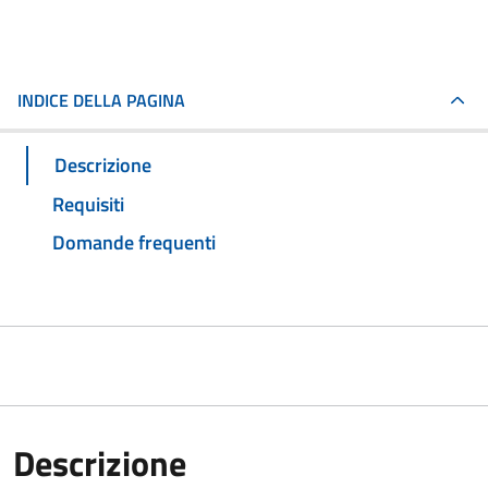
INDICE DELLA PAGINA
Descrizione
Requisiti
Domande frequenti
Descrizione