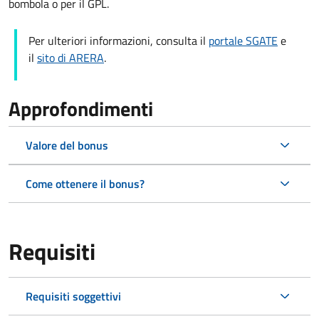
bombola o per il GPL.
Per ulteriori informazioni, consulta il
portale SGATE
e
il
sito di ARERA
.
Approfondimenti
Valore del bonus
Come ottenere il bonus?
Requisiti
Requisiti soggettivi