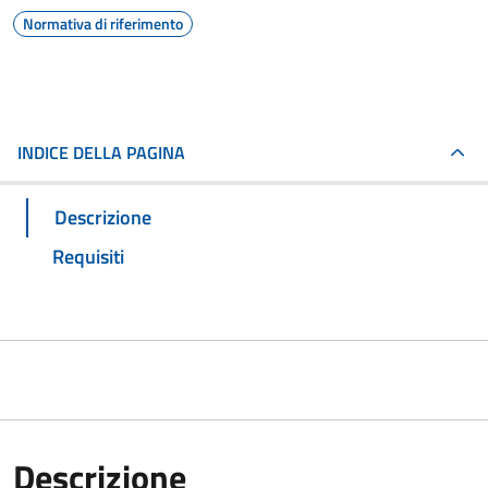
Normativa di riferimento
INDICE DELLA PAGINA
Descrizione
Requisiti
Descrizione