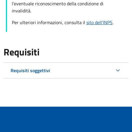
l’eventuale riconoscimento della condizione di
invalidità.
Per ulteriori informazioni, consulta il
sito dell'INPS
.
Requisiti
Requisiti soggettivi