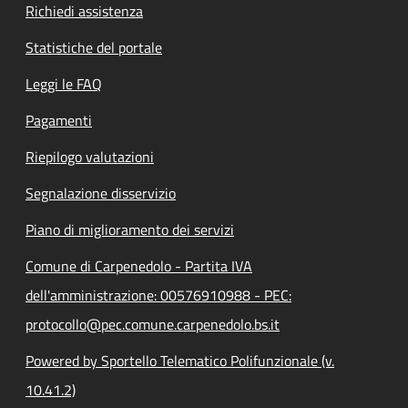
Richiedi assistenza
Statistiche del portale
Leggi le FAQ
Pagamenti
Riepilogo valutazioni
Segnalazione disservizio
Piano di miglioramento dei servizi
Comune di Carpenedolo - Partita IVA
dell'amministrazione: 00576910988 - PEC:
protocollo@pec.comune.carpenedolo.bs.it
Powered by Sportello Telematico Polifunzionale (v.
10.41.2)