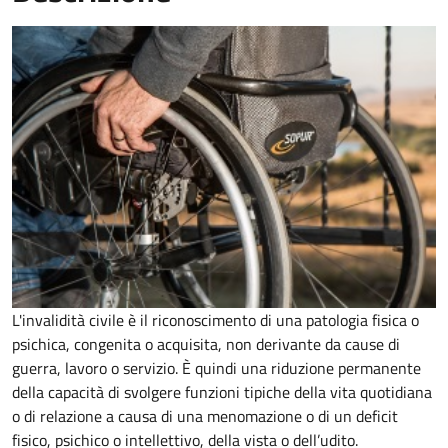
L'invalidità civile è il riconoscimento di una patologia fisica o
psichica, congenita o acquisita, non derivante da cause di
guerra, lavoro o servizio. È
quindi una riduzione permanente
della capacità di
svolgere funzioni tipiche della vita quotidiana
o di relazione a causa di una menomazione o di un deficit
fisico, psichico o intellettivo, della vista o dell’udito.