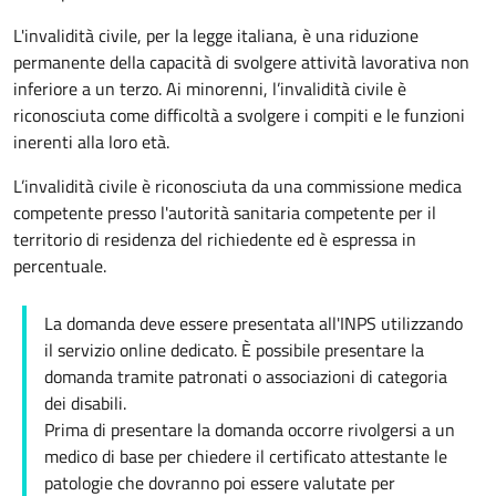
L'invalidità civile, per la legge italiana, è una riduzione
permanente della capacità di svolgere attività lavorativa non
inferiore a un terzo. Ai minorenni, l’invalidità civile è
riconosciuta come difficoltà a svolgere i compiti e le funzioni
inerenti alla loro età.
L’invalidità civile è riconosciuta da una commissione medica
competente presso l'autorità sanitaria competente per il
territorio di residenza del richiedente ed è espressa in
percentuale.
La domanda deve essere presentata all'INPS utilizzando
il servizio online dedicato. È possibile presentare la
domanda tramite patronati o associazioni di categoria
dei disabili.
Prima di presentare la domanda occorre rivolgersi a un
medico di base per chiedere il certificato attestante le
patologie che dovranno poi essere valutate per