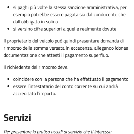
si paghi più volte la stessa sanzione amministrativa, per
esempio potrebbe essere pagata sia dal conducente che
dall'obbligato in solido
si versino cifre superiori a quelle realmente dovute.
Il proprietario del veicolo può quindi presentare domanda di
rimborso della somma versata in eccedenza, allegando idonea
documentazione che attesti il pagamento superfluo.
Il richiedente del rimborso deve:
coincidere con la persona che ha effettuato il pagamento
essere l’intestatario del conto corrente su cui andrà
accreditato l’importo.
Servizi
Per presentare la pratica accedi al servizio che ti interessa