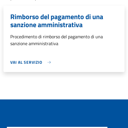
Rimborso del pagamento di una
sanzione amministrativa
Procedimento di rimborso del pagamento di una
sanzione amministrativa
VAI AL SERVIZIO