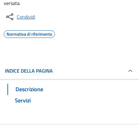
versata.
Condividi
Normativa di riferimento
INDICE DELLA PAGINA
Descrizione
Servizi