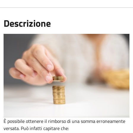
Descrizione
È possibile ottenere il rimborso di una somma erroneamente
versata. Può infatti capitare che: