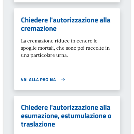
Chiedere l'autorizzazione alla
cremazione
La cremazione riduce in cenere le
spoglie mortali, che sono poi raccolte in
una particolare urna.
VAI ALLA PAGINA
Chiedere l'autorizzazione alla
esumazione, estumulazione o
traslazione