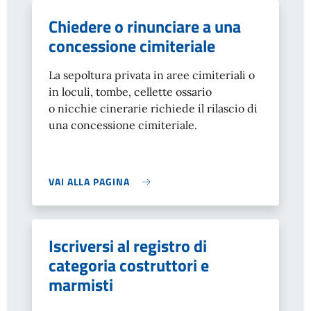
Chiedere o rinunciare a una
concessione cimiteriale
La sepoltura privata in aree cimiteriali o
in loculi, tombe, cellette ossario
o nicchie cinerarie richiede il rilascio di
una concessione cimiteriale.
VAI ALLA PAGINA
Iscriversi al registro di
categoria costruttori e
marmisti