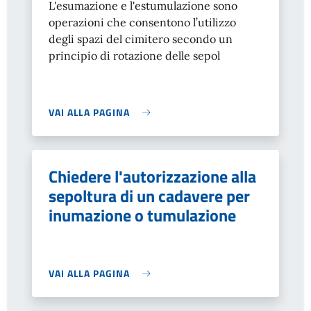
L'esumazione e l'estumulazione sono
operazioni che consentono
l’utilizzo
degli spazi del cimitero secondo un
principio di rotazione delle sepol
VAI ALLA PAGINA
Chiedere l'autorizzazione alla
sepoltura di un cadavere per
inumazione o tumulazione
VAI ALLA PAGINA