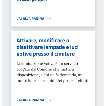
VAI ALLA PAGINA
Attivare, modificare o
disattivare lampade e luci
votive presso il cimitero
L’illuminazione votiva è un servizio
erogato dal Comune che mette a
disposizione, a chi ne fa domanda, un
punto luce sulle lapidi dei propri defunti.
VAI ALLA PAGINA