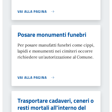
VAI ALLA PAGINA
Posare monumenti funebri
Per posare manufatti funebri come cippi,
lapidi e monumenti nei cimiteri occorre
richiedere un'autorizzazione al Comune.
VAI ALLA PAGINA
Trasportare cadaveri, ceneri o
resti mortali all'interno del