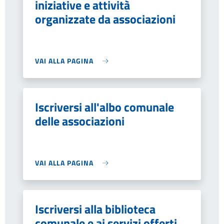
iniziative e attività
organizzate da associazioni
VAI ALLA PAGINA
Iscriversi all'albo comunale
delle associazioni
VAI ALLA PAGINA
Iscriversi alla biblioteca
comunale e ai servizi offerti