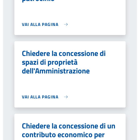
VAI ALLA PAGINA
Chiedere la concessione di
spazi di proprietà
dell'Amministrazione
VAI ALLA PAGINA
Chiedere la concessione di un
contributo economico per