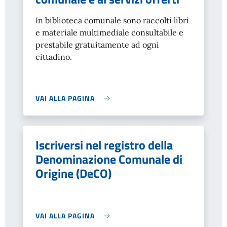
In biblioteca comunale sono raccolti libri
e materiale multimediale consultabile e
prestabile gratuitamente ad ogni
cittadino.
VAI ALLA PAGINA
Iscriversi nel registro della
Denominazione Comunale di
Origine (DeCO)
VAI ALLA PAGINA