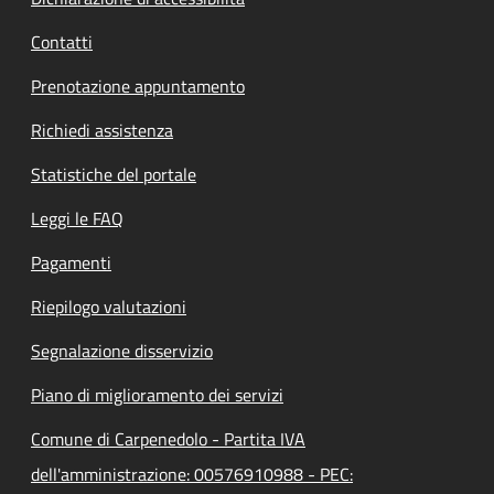
Contatti
Prenotazione appuntamento
Richiedi assistenza
Statistiche del portale
Leggi le FAQ
Pagamenti
Riepilogo valutazioni
Segnalazione disservizio
Piano di miglioramento dei servizi
Comune di Carpenedolo - Partita IVA
dell'amministrazione: 00576910988 - PEC: