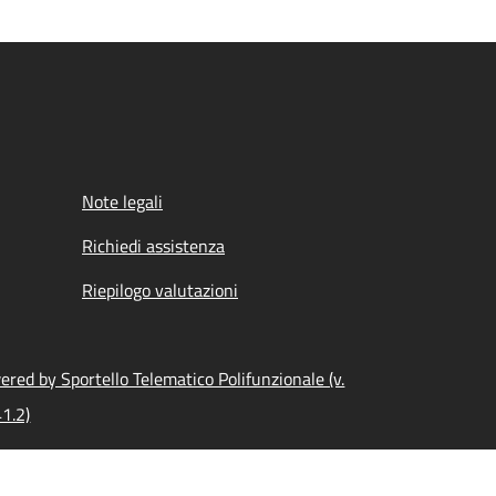
Note legali
Richiedi assistenza
Riepilogo valutazioni
red by Sportello Telematico Polifunzionale (v.
1.2)