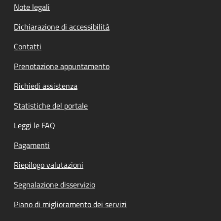
Note legali
Dichiarazione di accessibilità
Contatti
Prenotazione appuntamento
Richiedi assistenza
Statistiche del portale
Leggi le FAQ
Pagamenti
Riepilogo valutazioni
Segnalazione disservizio
Piano di miglioramento dei servizi