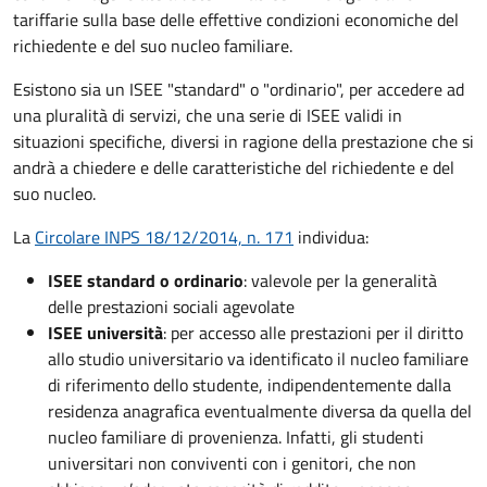
tariffarie sulla base delle effettive condizioni economiche del
richiedente e del suo nucleo familiare.
Esistono sia un ISEE "standard" o "ordinario", per accedere ad
una pluralità di servizi, che una serie di ISEE validi in
situazioni specifiche, diversi in ragione della prestazione che si
andrà a chiedere e delle caratteristiche del richiedente e del
suo nucleo.
La
Circolare INPS 18/12/2014, n. 171
individua:
ISEE standard o ordinario
: valevole per la generalità
delle prestazioni sociali agevolate
ISEE università
: per accesso alle prestazioni per il diritto
allo studio universitario va identificato il nucleo familiare
di riferimento dello studente, indipendentemente dalla
residenza anagrafica eventualmente diversa da quella del
nucleo familiare di provenienza. Infatti, gli studenti
universitari non conviventi con i genitori, che non