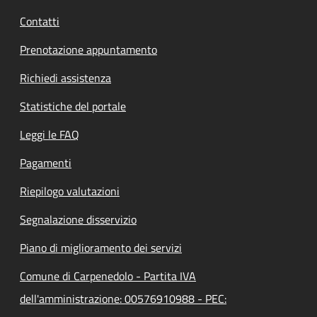
Contatti
Prenotazione appuntamento
Richiedi assistenza
Statistiche del portale
Leggi le FAQ
Pagamenti
Riepilogo valutazioni
Segnalazione disservizio
Piano di miglioramento dei servizi
Comune di Carpenedolo - Partita IVA
dell'amministrazione: 00576910988 - PEC: