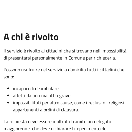
A chi è rivolto
Il servizio è rivolto ai cittadini che si trovano nell'impossibilità
di presentarsi personalmente in Comune per richiederla.
Possono usufruire del servizio a domicilio tutti i cittadini che
sono:
incapaci di deambulare
affetti da una malattia grave
impossibilitati per altre cause, come i reclusi o i religiosi
appartenenti a ordini di clausura.
La richiesta deve essere inoltrata tramite un delegato
maggiorenne, che deve dichiarare l'impedimento del