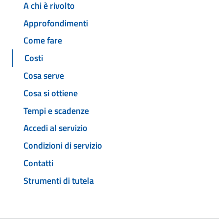
A chi è rivolto
Approfondimenti
Come fare
Costi
Cosa serve
Cosa si ottiene
Tempi e scadenze
Accedi al servizio
Condizioni di servizio
Contatti
Strumenti di tutela