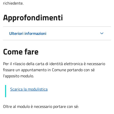
richiedente.
Approfondimenti
Ulteriori informazioni
Come fare
Per il rilascio della carta di identità elettronica è necessario
fissare un appuntamento in Comune portando con sé
l'apposito modulo.
Scarica la modulistica
Oltre al modulo è necessario portare con sé: