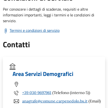
Per conoscere i dettagli di scadenze, requisiti e altre
informazioni importanti, leggi i termini e le condizioni di
servizio.
Termini e condizioni di servizio
Contatti
Area Servizi Demografici
+39 030 9697961
(Telefono (interno 5))
anagrafe@comune.carpenedolo.bs.it
(Email)