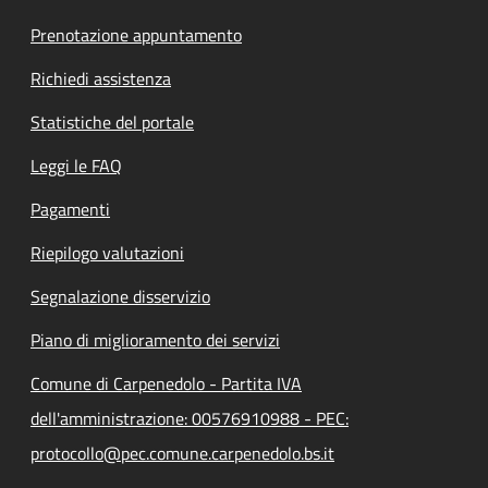
Prenotazione appuntamento
Richiedi assistenza
Statistiche del portale
Leggi le FAQ
Pagamenti
Riepilogo valutazioni
Segnalazione disservizio
Piano di miglioramento dei servizi
Comune di Carpenedolo - Partita IVA
dell'amministrazione: 00576910988 - PEC:
protocollo@pec.comune.carpenedolo.bs.it