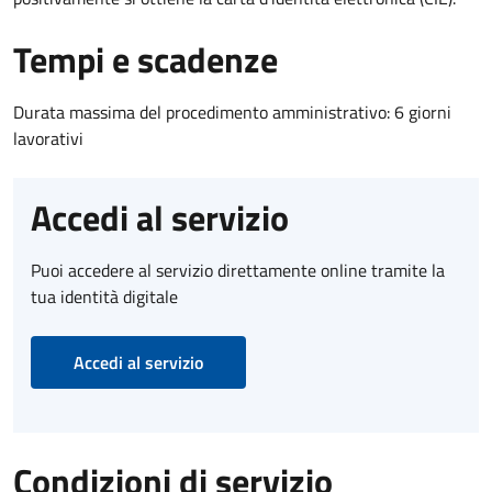
Tempi e scadenze
Durata massima del procedimento amministrativo: 6 giorni
lavorativi
Accedi al servizio
Puoi accedere al servizio direttamente online tramite la
tua identità digitale
Accedi al servizio
Condizioni di servizio