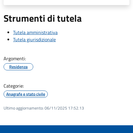
Strumenti di tutela
Tutela amministrativa
Tutela giurisdizionale
Argomenti:
Residenza
Categorie:
Anagrafe e stato civile
Ultimo aggiornamento:
06/11/2025 17:52.13