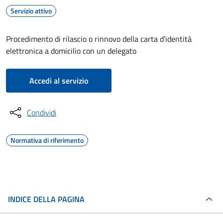
Servizio attivo
Procedimento di rilascio o rinnovo della carta d'identità
elettronica a domicilio con un delegato
Accedi al servizio
Condividi
Normativa di riferimento
INDICE DELLA PAGINA