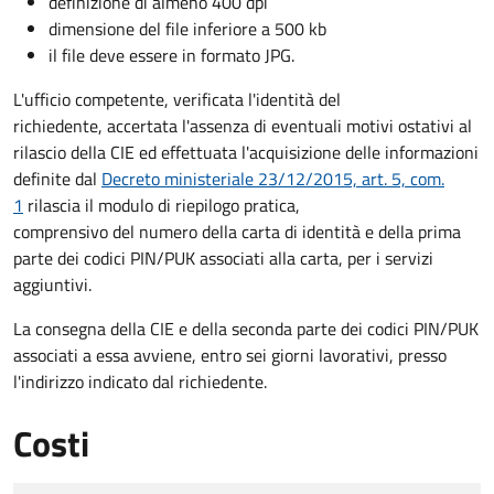
definizione di almeno 400 dpi
dimensione del file inferiore a 500 kb
il file deve essere in formato JPG.
L'ufficio competente, verificata l'identità del
richiedente, accertata l'assenza di eventuali motivi ostativi al
rilascio della CIE ed effettuata l'acquisizione delle informazioni
definite dal
Decreto ministeriale 23/12/2015, art. 5, com.
1
rilascia il modulo di riepilogo pratica,
comprensivo del numero della carta di identità e della prima
parte dei codici PIN/PUK associati alla carta, per i servizi
aggiuntivi.
La consegna della CIE e della seconda parte dei codici PIN/PUK
associati a essa avviene, entro sei giorni lavorativi, presso
l'indirizzo indicato dal richiedente.
Costi