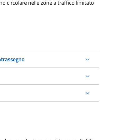
 circolare nelle zone a traffico limitato
ntrassegno