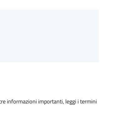
tre informazioni importanti, leggi i termini