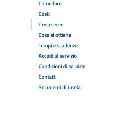
Come fare
Costi
Cosa serve
Cosa si ottiene
Tempi e scadenze
Accedi al servizio
Condizioni di servizio
Contatti
Strumenti di tutela