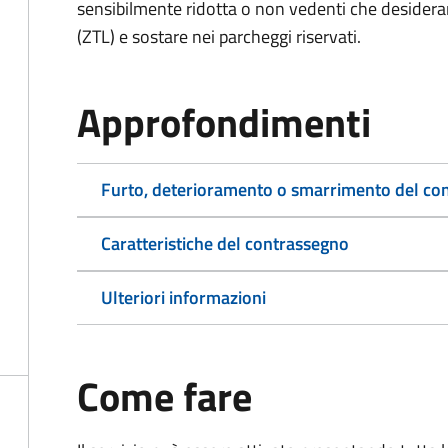
sensibilmente ridotta o non vedenti che desiderano
(ZTL) e sostare nei parcheggi riservati.
Approfondimenti
Furto, deterioramento o smarrimento del co
Caratteristiche del contrassegno
Ulteriori informazioni
Come fare