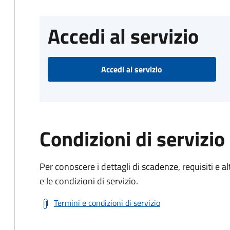
Accedi al servizio
Accedi al servizio
Condizioni di servizio
Per conoscere i dettagli di scadenze, requisiti e al
e le condizioni di servizio.
Termini e condizioni di servizio