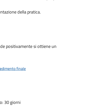
ntazione della pratica.
de positivamente si ottiene un
vedimento finale
: 30 giorni