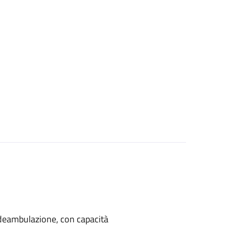
di deambulazione, con capacità