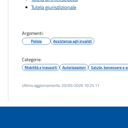
Tutela giurisdizionale
Argomenti:
Polizia
Assistenza agli invalidi
Categorie:
Mobilità e trasporti
Autorizzazioni
Salute, benessere e a
Ultimo aggiornamento:
20/05/2026 10:25.11