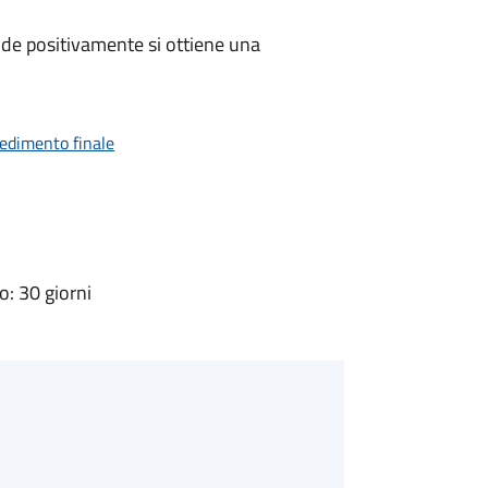
de positivamente si ottiene una
vedimento finale
: 30 giorni