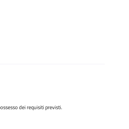
 possesso dei requisiti previsti.