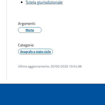
Tutela giurisdizionale
Argomenti:
Morte
Categorie:
Anagrafe e stato civile
Ultimo aggiornamento:
20/05/2026 10:54.08