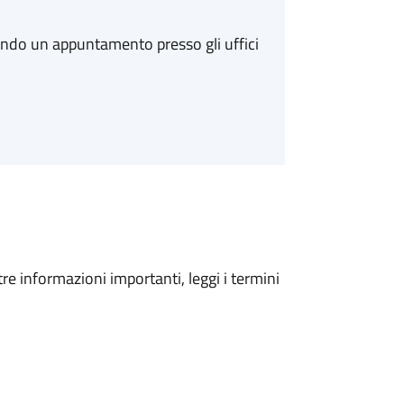
ando un appuntamento presso gli uffici
tre informazioni importanti, leggi i termini