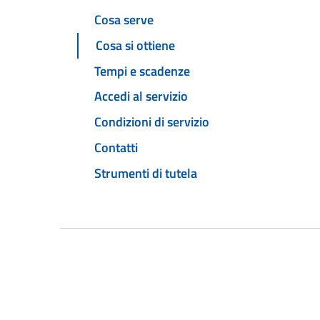
Cosa serve
Cosa si ottiene
Tempi e scadenze
Accedi al servizio
Condizioni di servizio
Contatti
Strumenti di tutela