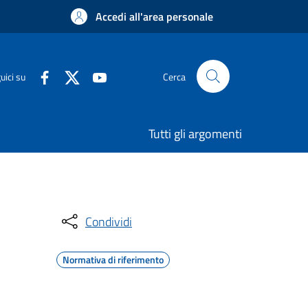
Accedi all'area personale
uici su
Cerca
Tutti gli argomenti
Condividi
Normativa di riferimento