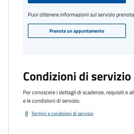
Puoi ottenere informazioni sul servizio prenot
Prenota un appuntamento
Condizioni di servizio
Per conoscere i dettagli di scadenze, requisiti e al
e le condizioni di servizio.
Termini e condizioni di servizio