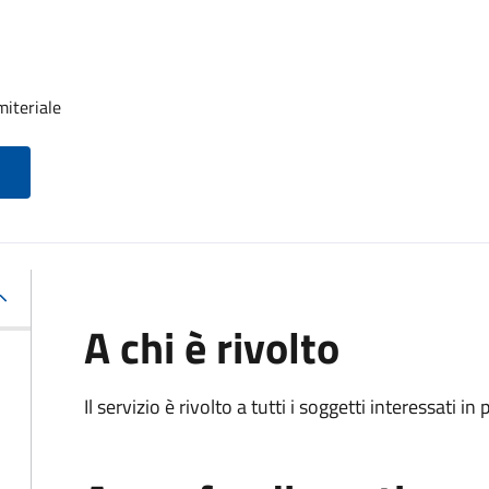
miteriale
A chi è rivolto
Il servizio è rivolto a tutti i soggetti interessati in