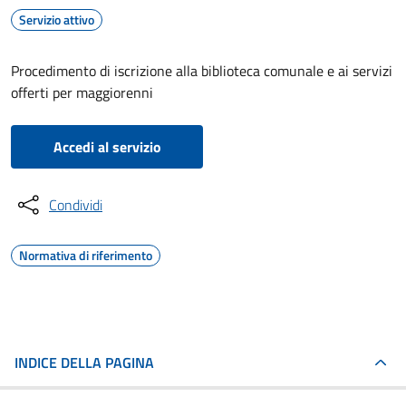
Servizio attivo
Procedimento di iscrizione alla biblioteca comunale e ai servizi
offerti per maggiorenni
Accedi al servizio
Condividi
Normativa di riferimento
INDICE DELLA PAGINA