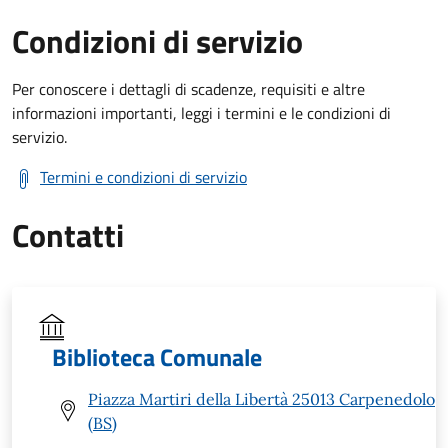
Condizioni di servizio
Per conoscere i dettagli di scadenze, requisiti e altre
informazioni importanti, leggi i termini e le condizioni di
servizio.
Termini e condizioni di servizio
Contatti
Biblioteca Comunale
Piazza Martiri della Libertà 25013 Carpenedolo
(BS)