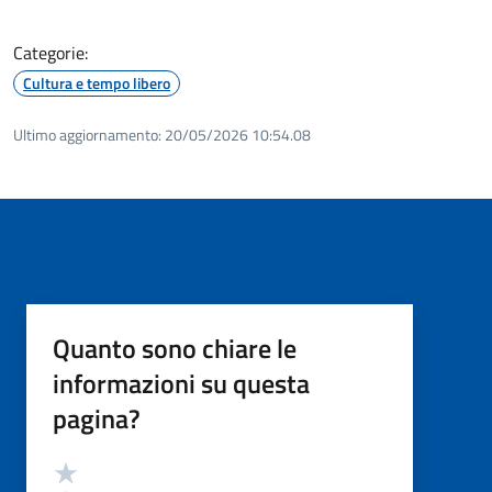
Categorie:
Cultura e tempo libero
Ultimo aggiornamento:
20/05/2026 10:54.08
Quanto sono chiare le
informazioni su questa
pagina?
Valutazione
Valuta 5 stelle su 5