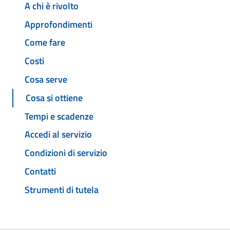
A chi è rivolto
Approfondimenti
Come fare
Costi
Cosa serve
Cosa si ottiene
Tempi e scadenze
Accedi al servizio
Condizioni di servizio
Contatti
Strumenti di tutela