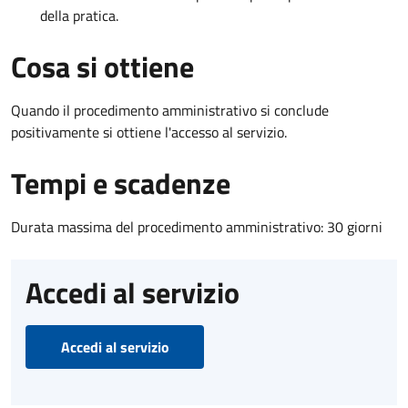
della pratica.
Cosa si ottiene
Quando il procedimento amministrativo si conclude
positivamente si ottiene l'accesso al servizio.
Tempi e scadenze
Durata massima del procedimento amministrativo: 30 giorni
Accedi al servizio
Accedi al servizio