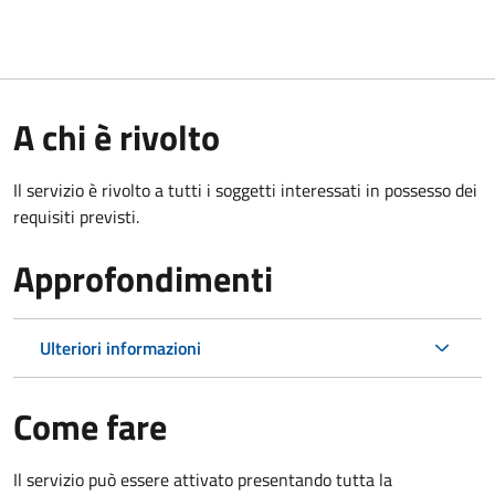
A chi è rivolto
Il servizio è rivolto a tutti i soggetti interessati in possesso dei
requisiti previsti.
Approfondimenti
Ulteriori informazioni
Come fare
Il servizio può essere attivato presentando tutta la