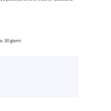
: 30 giorni