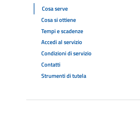
Cosa serve
Cosa si ottiene
Tempi e scadenze
Accedi al servizio
Condizioni di servizio
Contatti
Strumenti di tutela