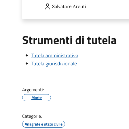
Salvatore
Arcuti
Strumenti di tutela
Tutela amministrativa
Tutela giurisdizionale
Argomenti:
Morte
Categorie:
Anagrafe e stato civile