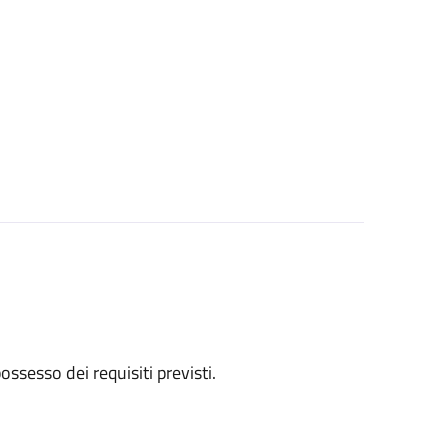
 possesso dei requisiti previsti.