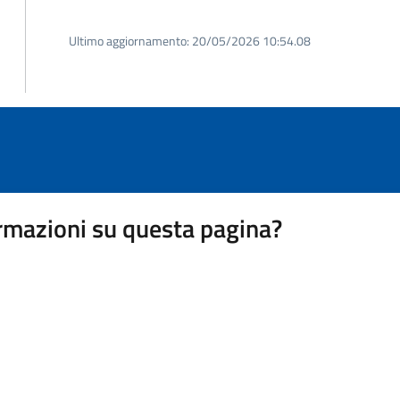
Ultimo aggiornamento:
20/05/2026 10:54.08
rmazioni su questa pagina?