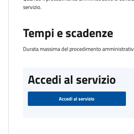
servizio.
Tempi e scadenze
Durata massima del procedimento amministrativo
Accedi al servizio
Accedi al servizio