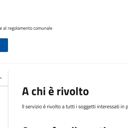
nte al regolamento comunale
A chi è rivolto
Il servizio è rivolto a tutti i soggetti interessati in