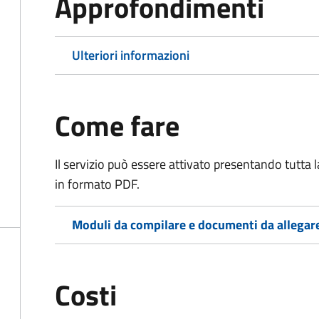
Approfondimenti
Ulteriori informazioni
Come fare
Il servizio può essere attivato presentando tutta
in formato PDF.
Moduli da compilare e documenti da allegar
Costi