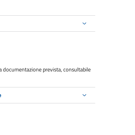
 la documentazione prevista, consultabile
e