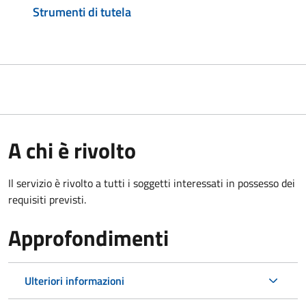
Strumenti di tutela
A chi è rivolto
Il servizio è rivolto a tutti i soggetti interessati in possesso dei
requisiti previsti.
Approfondimenti
Ulteriori informazioni