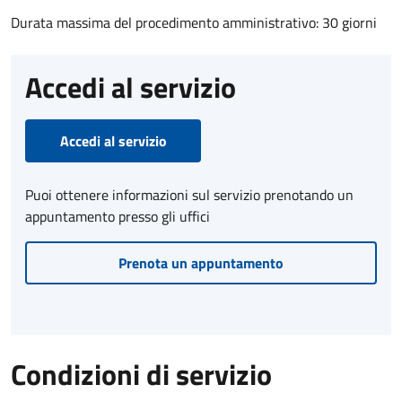
Durata massima del procedimento amministrativo: 30 giorni
Accedi al servizio
Accedi al servizio
Puoi ottenere informazioni sul servizio prenotando un
appuntamento presso gli uffici
Prenota un appuntamento
Condizioni di servizio