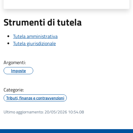
Strumenti di tutela
Tutela amministrativa
Tutela giurisdizionale
Argomenti:
Imposte
Categorie:
Tributi, finanze e contravvenzioni
Ultimo aggiornamento:
20/05/2026 10:54.08