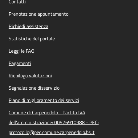
Contatti
Prenotazione appuntamento
Richiedi assistenza
Statistiche del portale
Leggi le FAQ
Pagamenti
Riepilogo valutazioni
Segnalazione disservizio
Piano di miglioramento dei servizi
Comune di Carpenedolo - Partita IVA
dell'amministrazione: 00576910988 - PEC:
protocollo@pec.comune.carpenedolo.bs.it