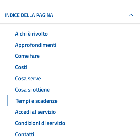
INDICE DELLA PAGINA
A chi è rivolto
Approfondimenti
Come fare
Costi
Cosa serve
Cosa si ottiene
Tempi e scadenze
Accedi al servizio
Condizioni di servizio
Contatti