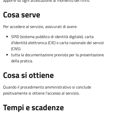
apporre su ogni attestazione al momento del ritiro.
Cosa serve
Per accedere al servizio, assicurati di avere:
SPID (sistema pubblico di identità digitale), carta
d’identità elettronica (CIE) o carta nazionale dei servizi
(CNS)
tutta la documentazione prevista per la presentazione
della pratica.
Cosa si ottiene
Quando il procedimento amministrativo si conclude
positivamente si ottiene l'accesso al servizio.
Tempi e scadenze