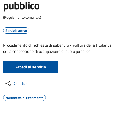
pubblico
(Regolamento comunale)
Servizio attivo
Procedimento di richiesta di subentro - voltura della titolarità
della concessione di occupazione di suolo pubblico
Accedi al servizio
Condividi
Normativa di riferimento