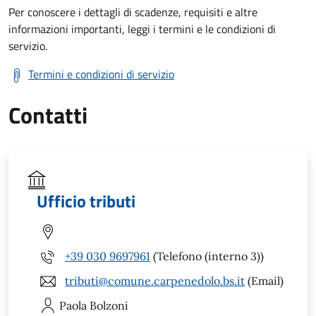
Per conoscere i dettagli di scadenze, requisiti e altre
informazioni importanti, leggi i termini e le condizioni di
servizio.
Termini e condizioni di servizio
Contatti
Ufficio tributi
+39 030 9697961
(Telefono (interno 3))
tributi@comune.carpenedolo.bs.it
(Email)
Paola
Bolzoni