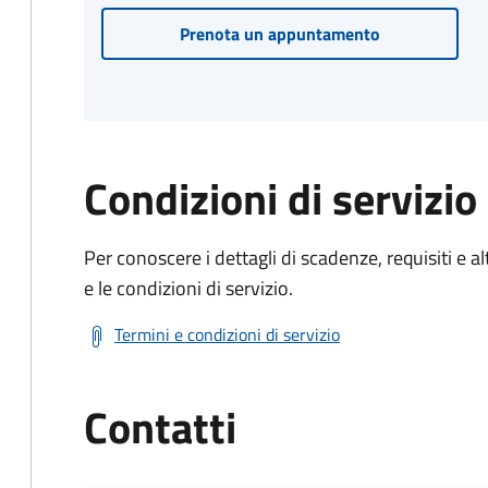
Prenota un appuntamento
Condizioni di servizio
Per conoscere i dettagli di scadenze, requisiti e al
e le condizioni di servizio.
Termini e condizioni di servizio
Contatti