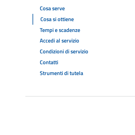
Cosa serve
Cosa si ottiene
Tempi e scadenze
Accedi al servizio
Condizioni di servizio
Contatti
Strumenti di tutela