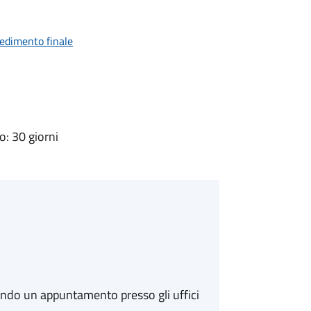
vedimento finale
: 30 giorni
ando un appuntamento presso gli uffici