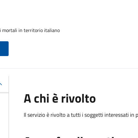
mortali in territorio italiano
A chi è rivolto
Il servizio è rivolto a tutti i soggetti interessati in