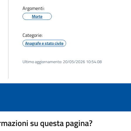
Argomenti:
Morte
Categorie:
Anagrafe e stato civile
Ultimo aggiornamento:
20/05/2026 10:54.08
rmazioni su questa pagina?