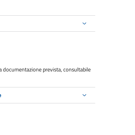
 la documentazione prevista, consultabile
e