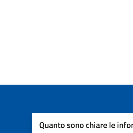
Quanto sono chiare le info