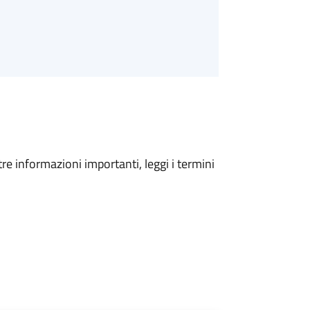
tre informazioni importanti, leggi i termini