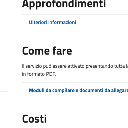
Approfondimenti
Ulteriori informazioni
Come fare
Il servizio può essere attivato presentando tutta
in formato PDF.
Moduli da compilare e documenti da allegar
Costi