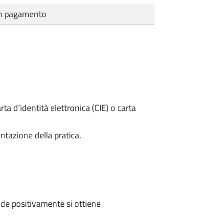
cun pagamento
rta d’identità elettronica (CIE) o carta
ntazione della pratica.
de positivamente si ottiene