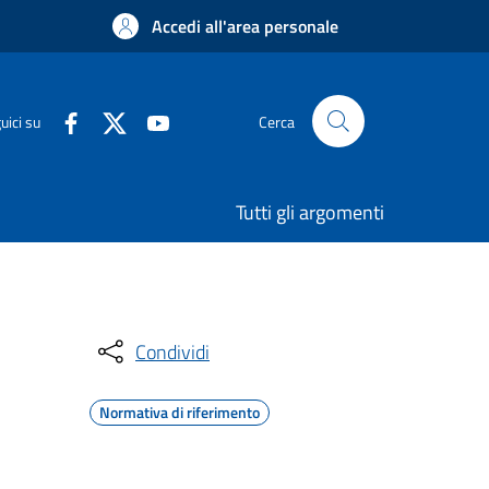
Accedi all'area personale
uici su
Cerca
Tutti gli argomenti
Condividi
Normativa di riferimento