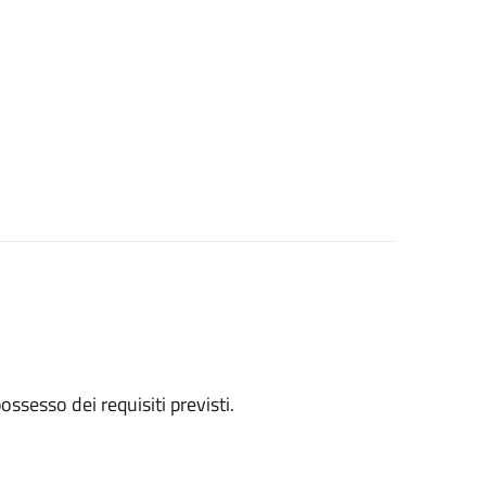
 possesso dei requisiti previsti.