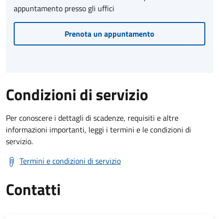
appuntamento presso gli uffici
Prenota un appuntamento
Condizioni di servizio
Per conoscere i dettagli di scadenze, requisiti e altre
informazioni importanti, leggi i termini e le condizioni di
servizio.
Termini e condizioni di servizio
Contatti