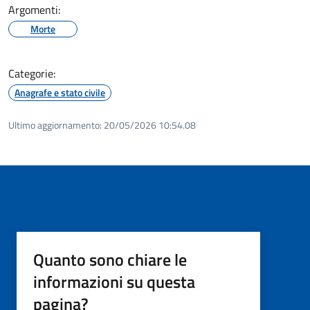
Argomenti:
Morte
Categorie:
Anagrafe e stato civile
Ultimo aggiornamento:
20/05/2026 10:54.08
Quanto sono chiare le
informazioni su questa
pagina?