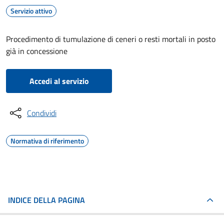
Servizio attivo
Procedimento di tumulazione di ceneri o resti mortali in posto
già in concessione
Accedi al servizio
Condividi
Normativa di riferimento
INDICE DELLA PAGINA