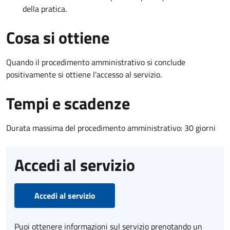
della pratica.
Cosa si ottiene
Quando il procedimento amministrativo si conclude
positivamente si ottiene l'accesso al servizio.
Tempi e scadenze
Durata massima del procedimento amministrativo: 30 giorni
Accedi al servizio
Accedi al servizio
Puoi ottenere informazioni sul servizio prenotando un