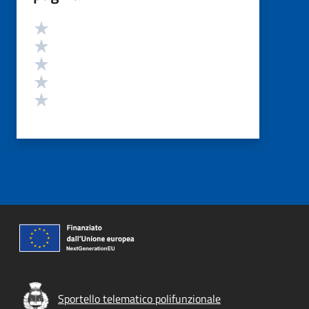
Valutazione
Valuta 5 stelle su 5
Valuta 4 stelle su 5
Valuta 3 stelle su 5
Valuta 2 stelle su 5
Valuta 1 stelle su 5
Sportello telematico polifunzionale