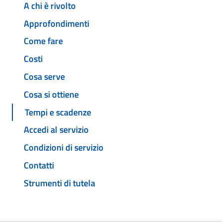
A chi è rivolto
Approfondimenti
Come fare
Costi
Cosa serve
Cosa si ottiene
Tempi e scadenze
Accedi al servizio
Condizioni di servizio
Contatti
Strumenti di tutela