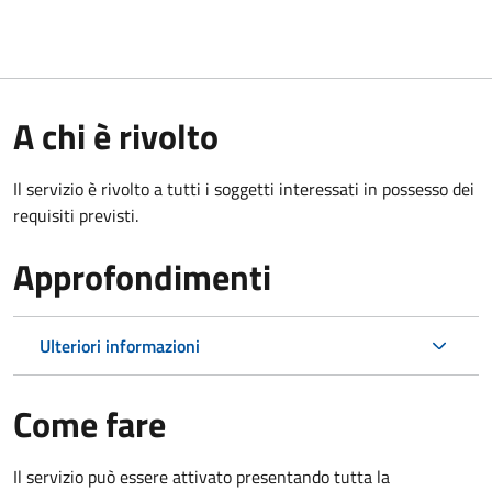
A chi è rivolto
Il servizio è rivolto a tutti i soggetti interessati in possesso dei
requisiti previsti.
Approfondimenti
Ulteriori informazioni
Come fare
Il servizio può essere attivato presentando tutta la