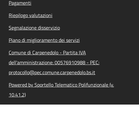
Pagamenti
Riepilogo valutazioni
Segnalazione disservizio
Piano di miglioramento dei servizi
Comune di Carpenedolo - Partita IVA
dell'amministrazione: 00576910988 - PEC:
protocollo@pec.comune.carpenedolo.bs.it
Powered by Sportello Telematico Polifunzionale (v.
10.41.2)