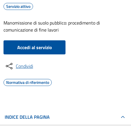
Servizio attivo
Manomissione di suolo pubblico: procedimento di
comunicazione di fine lavori
Accedi al servizio
Condividi
Normativa di riferimento
INDICE DELLA PAGINA