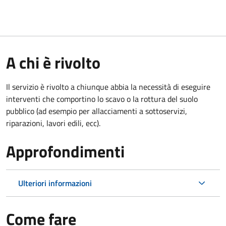
A chi è rivolto
Il servizio è rivolto a chiunque abbia la necessità di eseguire
interventi che comportino lo scavo o la rottura del suolo
pubblico (ad esempio per allacciamenti a sottoservizi,
riparazioni, lavori edili, ecc).
Approfondimenti
Ulteriori informazioni
Come fare