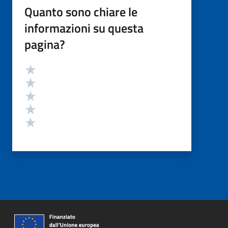
Quanto sono chiare le
informazioni su questa
pagina?
Valutazione
Valuta 5 stelle su 5
Valuta 4 stelle su 5
Valuta 3 stelle su 5
Valuta 2 stelle su 5
Valuta 1 stelle su 5