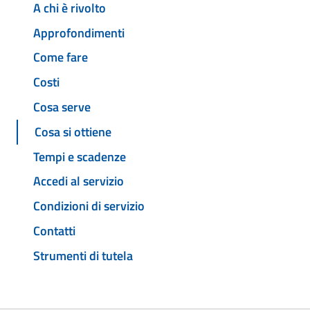
A chi è rivolto
Approfondimenti
Come fare
Costi
Cosa serve
Cosa si ottiene
Tempi e scadenze
Accedi al servizio
Condizioni di servizio
Contatti
Strumenti di tutela