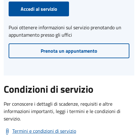
Accedi al servizio
Puoi ottenere informazioni sul servizio prenotando un
appuntamento presso gli uffici
Prenota un appuntamento
Condizioni di servizio
Per conoscere i dettagli di scadenze, requisiti e altre
informazioni importanti, leggi i termini e le condizioni di
servizio.
Termini e condizioni di servizio