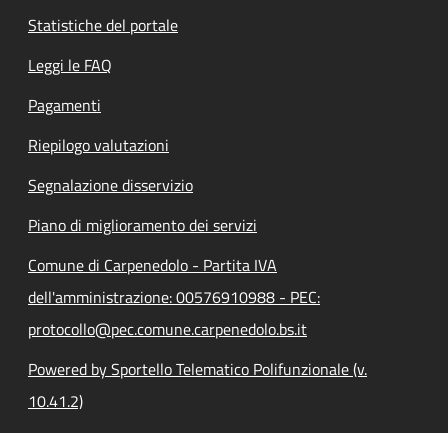
Statistiche del portale
Leggi le FAQ
Pagamenti
Riepilogo valutazioni
Segnalazione disservizio
Piano di miglioramento dei servizi
Comune di Carpenedolo - Partita IVA
dell'amministrazione: 00576910988 - PEC:
protocollo@pec.comune.carpenedolo.bs.it
Powered by Sportello Telematico Polifunzionale (v.
10.41.2)