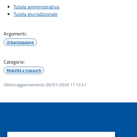
Tutela amministrativa
Tutela giurisdizionale
Argomenti:
Urbanizzazione
Categorie:
Mobilità e trasporti
Ultimo aggiornamento:
09/01/2026 17:12.41