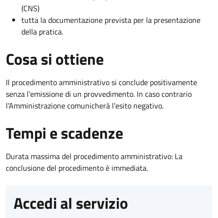
(CNS)
tutta la documentazione prevista per la presentazione
della pratica.
Cosa si ottiene
Il procedimento amministrativo si conclude positivamente
senza l’emissione di un provvedimento. In caso contrario
l’Amministrazione comunicherà l’esito negativo.
Tempi e scadenze
Durata massima del procedimento amministrativo: La
conclusione del procedimento è immediata.
Accedi al servizio