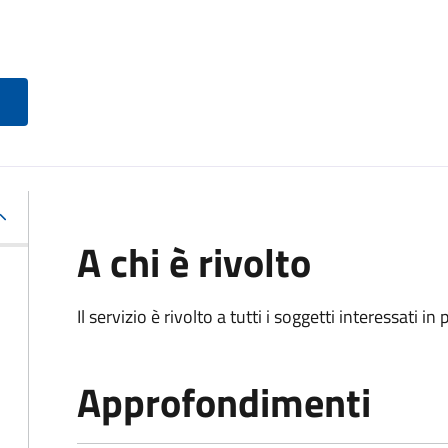
A chi è rivolto
Il servizio è rivolto a tutti i soggetti interessati in
Approfondimenti