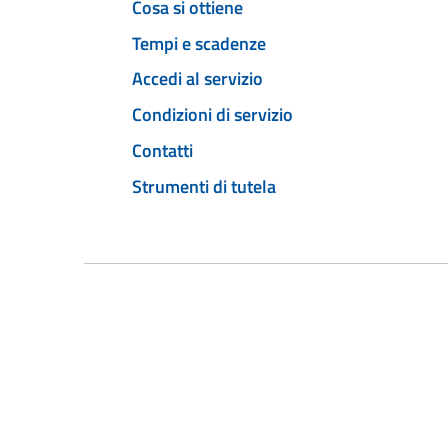
Cosa si ottiene
Tempi e scadenze
Accedi al servizio
Condizioni di servizio
Contatti
Strumenti di tutela