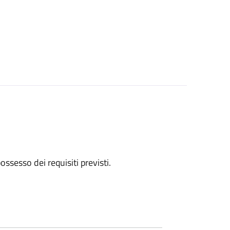
 possesso dei requisiti previsti.