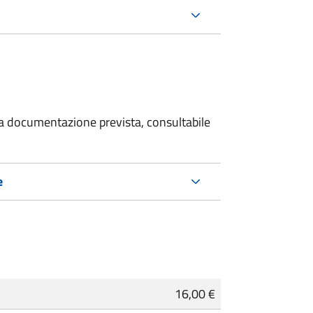
 la documentazione prevista, consultabile
e
16,00 €