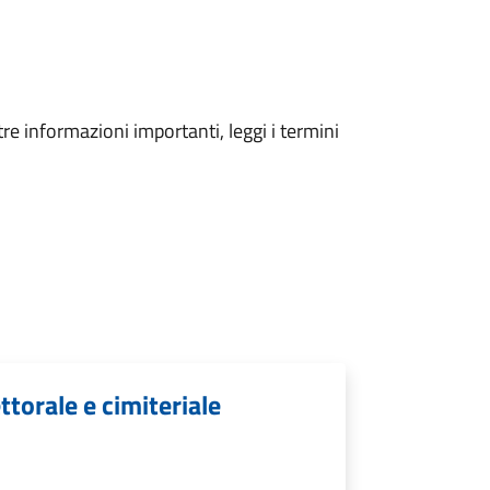
tre informazioni importanti, leggi i termini
ettorale e cimiteriale