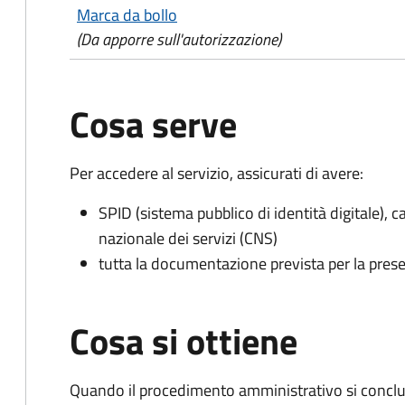
Marca da bollo
(Da apporre sull'autorizzazione)
Cosa serve
Per accedere al servizio, assicurati di avere:
SPID (sistema pubblico di identità digitale), ca
nazionale dei servizi (CNS)
tutta la documentazione prevista per la prese
Cosa si ottiene
Quando il procedimento amministrativo si conclu