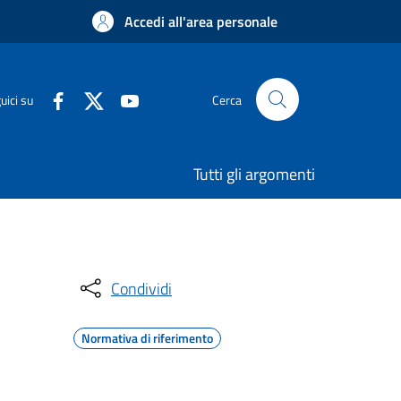
Accedi all'area personale
uici su
Cerca
Tutti gli argomenti
Condividi
Normativa di riferimento