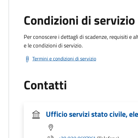
Condizioni di servizio
Per conoscere i dettagli di scadenze, requisiti e al
e le condizioni di servizio.
Termini e condizioni di servizio
Contatti
Ufficio servizi stato civile, el