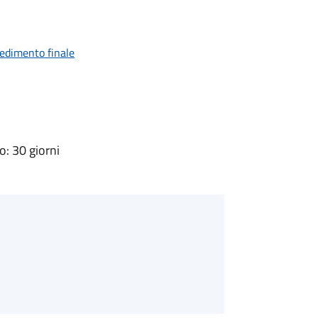
vedimento finale
: 30 giorni