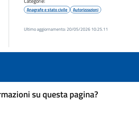
Categorie:
Anagrafe e stato civile
Autorizzazioni
Ultimo aggiornamento:
20/05/2026 10:25.11
rmazioni su questa pagina?