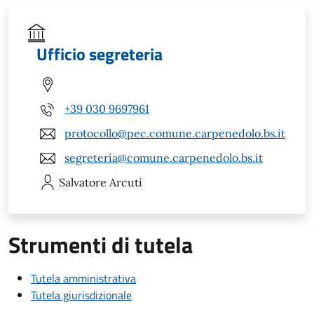
Ufficio segreteria
+39 030 9697961
protocollo@pec.comune.carpenedolo.bs.it
segreteria@comune.carpenedolo.bs.it
Salvatore
Arcuti
Strumenti di tutela
Tutela amministrativa
Tutela giurisdizionale