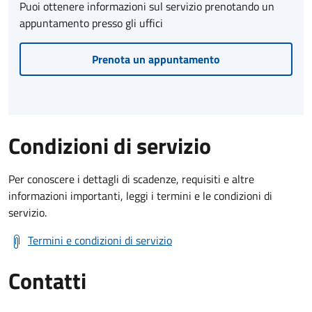
Puoi ottenere informazioni sul servizio prenotando un
appuntamento presso gli uffici
Prenota un appuntamento
Condizioni di servizio
Per conoscere i dettagli di scadenze, requisiti e altre
informazioni importanti, leggi i termini e le condizioni di
servizio.
Termini e condizioni di servizio
Contatti