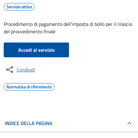
Servizio attivo
Procedimento di pagamento dell'imposta di bollo per il rilascio
del provvedimento finale
Accedi al servizio
Condividi
Normativa di riferimento
INDICE DELLA PAGINA