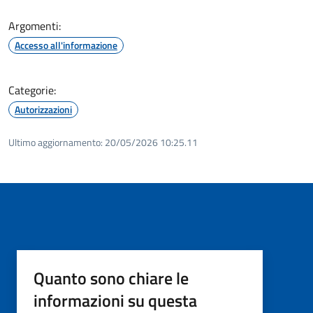
Argomenti:
Accesso all'informazione
Categorie:
Autorizzazioni
Ultimo aggiornamento:
20/05/2026 10:25.11
Quanto sono chiare le
informazioni su questa