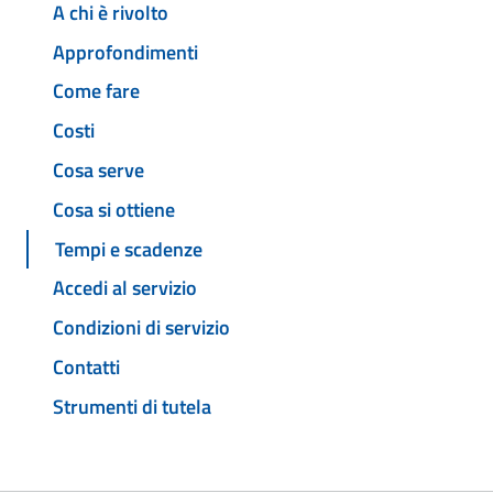
A chi è rivolto
Approfondimenti
Come fare
Costi
Cosa serve
Cosa si ottiene
Tempi e scadenze
Accedi al servizio
Condizioni di servizio
Contatti
Strumenti di tutela