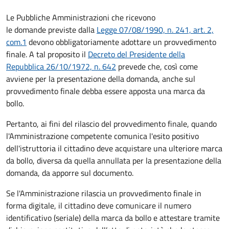
Le Pubbliche Amministrazioni che ricevono
le domande previste dalla
Legge 07/08/1990, n. 241, art. 2,
com.1
devono obbligatoriamente adottare un provvedimento
finale. A tal proposito il
Decreto del Presidente della
Repubblica 26/10/1972, n. 642
prevede che, così come
avviene per la presentazione della domanda, anche sul
provvedimento finale debba essere apposta una marca da
bollo.
Pertanto, ai fini del rilascio del provvedimento finale, quando
l'Amministrazione competente comunica l'esito positivo
dell'istruttoria il cittadino deve acquistare una ulteriore marca
da bollo,
diversa da quella annullata per la presentazione della
domanda, da apporre sul documento.
Se l'Amministrazione rilascia un provvedimento finale in
forma digitale, il cittadino deve
comunicare il numero
identificativo (seriale) della marca da bollo e attestare tramite