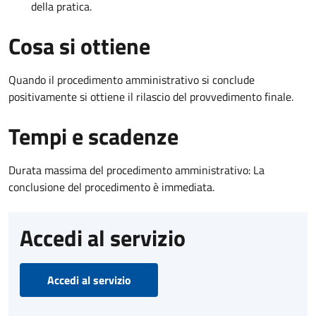
della pratica.
Cosa si ottiene
Quando il procedimento amministrativo si conclude
positivamente si ottiene il rilascio del provvedimento finale.
Tempi e scadenze
Durata massima del procedimento amministrativo: La
conclusione del procedimento è immediata.
Accedi al servizio
Accedi al servizio