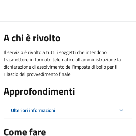
A chi è rivolto
Il servizio è rivolto a tutti i soggetti che intendono
trasmettere in formato telematico all'amministrazione la
dichiarazione di assolvimento dell'imposta di bollo per il
rilascio del provvedimento finale.
Approfondimenti
Ulteriori informazioni
Come fare