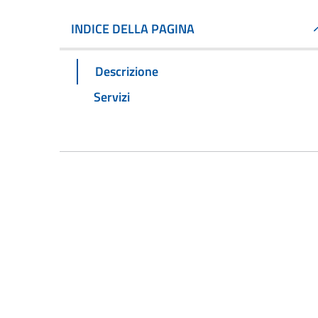
INDICE DELLA PAGINA
Descrizione
Servizi