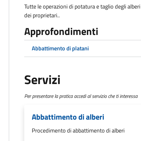
Tutte le operazioni di potatura e taglio degli albe
dei proprietari..
Approfondimenti
Abbattimento di platani
Servizi
Per presentare la pratica accedi al servizio che ti interessa
Abbattimento di alberi
Procedimento di abbattimento di alberi