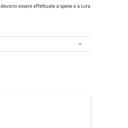
ri devono essere effettuate a spese e a cura