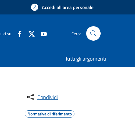
Accedi all'area personale
uici su
Cerca
Tutti gli argomenti
Condividi
Normativa di riferimento