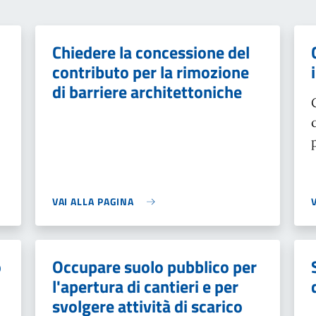
Chiedere la concessione del
contributo per la rimozione
di barriere architettoniche
VAI ALLA PAGINA
o
Occupare suolo pubblico per
l'apertura di cantieri e per
svolgere attività di scarico