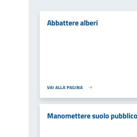
Abbattere alberi
VAI ALLA PAGINA
Manomettere suolo pubblic