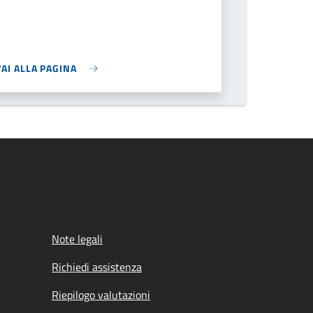
VAI ALLA PAGINA
Note legali
Richiedi assistenza
Riepilogo valutazioni