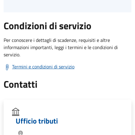
Condizioni di servizio
Per conoscere i dettagli di scadenze, requisiti e altre
informazioni importanti, leggi i termini e le condizioni di
servizio.
Termini e condizioni di servizio
Contatti
Ufficio tributi