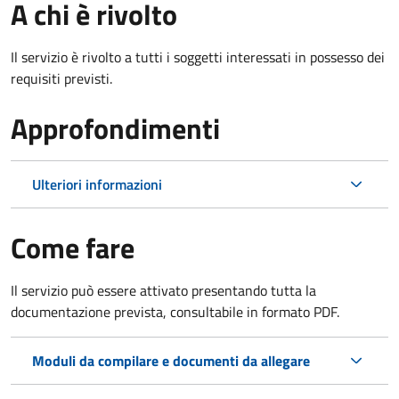
A chi è rivolto
Il servizio è rivolto a tutti i soggetti interessati in possesso dei
requisiti previsti.
Approfondimenti
Ulteriori informazioni
Come fare
Il servizio può essere attivato presentando tutta la
documentazione prevista, consultabile in formato PDF.
Moduli da compilare e documenti da allegare