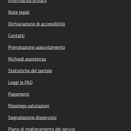
Informativa privacy
Note legali
Dichiarazione di accessibilità
Contatti
Prenotazione appuntamento
Richiedi assistenza
Statistiche del portale
Leggi le FAQ
Pagamenti
Riepilogo valutazioni
Segnalazione disservizio
Piano di miglioramento dei servizi