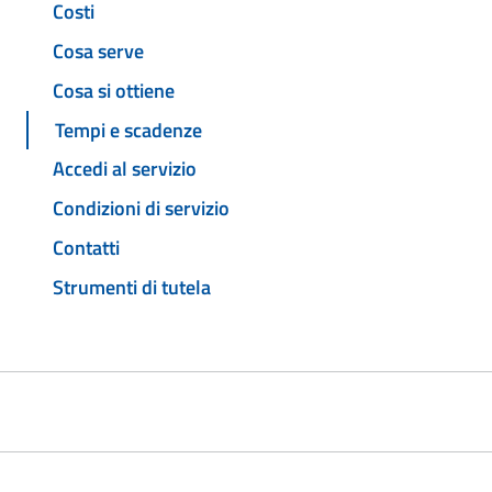
Costi
Cosa serve
Cosa si ottiene
Tempi e scadenze
Accedi al servizio
Condizioni di servizio
Contatti
Strumenti di tutela