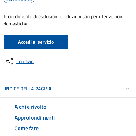
Procedimento di esclusioni e riduzioni tari per utenze non
domestiche
Accedi al servizio
Condividi
INDICE DELLA PAGINA
A chi è rivolto
Approfondimenti
Come fare