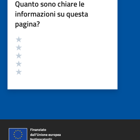
Quanto sono chiare le
informazioni su questa
pagina?
Valutazione
Valuta 5 stelle su 5
Valuta 4 stelle su 5
Valuta 3 stelle su 5
Valuta 2 stelle su 5
Valuta 1 stelle su 5