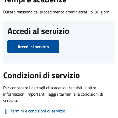
Durata massima del procedimento amministrativo: 30 giorni
Accedi al servizio
Accedi al servizio
Condizioni di servizio
Per conoscere i dettagli di scadenze, requisiti e altre
informazioni importanti, leggi i termini e le condizioni di
servizio.
Termini e condizioni di servizio