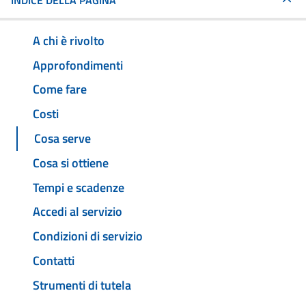
INDICE DELLA PAGINA
A chi è rivolto
Approfondimenti
Come fare
Costi
Cosa serve
Cosa si ottiene
Tempi e scadenze
Accedi al servizio
Condizioni di servizio
Contatti
Strumenti di tutela