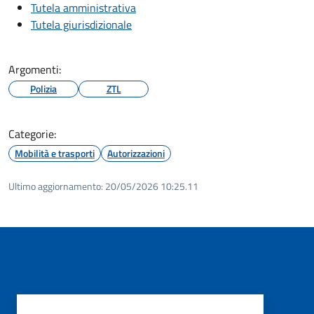
Tutela amministrativa
Tutela giurisdizionale
Argomenti:
Polizia
ZTL
Categorie:
Mobilità e trasporti
Autorizzazioni
Ultimo aggiornamento:
20/05/2026 10:25.11