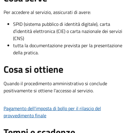
Per accedere al servizio, assicurati di avere:
SPID (sistema pubblico di identità digitale), carta
d’identità elettronica (CIE) o carta nazionale dei servizi
(CNS)
tutta la documentazione prevista per la presentazione
della pratica.
Cosa si ottiene
Quando il procedimento amministrativo si conclude
positivamente si ottiene l'accesso al servizio.
Pagamento dell'imposta di bollo per il rilascio del
provvedimento finale
Tempi e scadenze