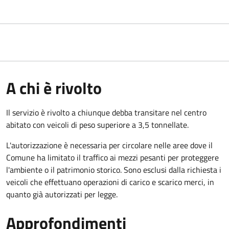
A chi è rivolto
Il servizio è rivolto a chiunque debba transitare nel centro
abitato con veicoli di peso superiore a 3,5 tonnellate.
L'autorizzazione è necessaria per circolare nelle aree dove il
Comune ha limitato il traffico ai mezzi pesanti per proteggere
l'ambiente o il patrimonio storico. Sono esclusi dalla richiesta i
veicoli che effettuano operazioni di carico e scarico merci, in
quanto già autorizzati per legge.
Approfondimenti