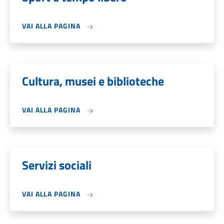
VAI ALLA PAGINA
Cultura, musei e biblioteche
VAI ALLA PAGINA
Servizi sociali
VAI ALLA PAGINA