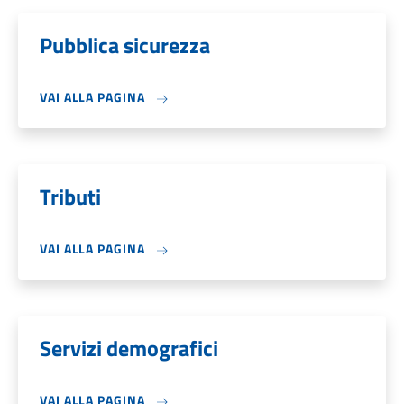
Pubblica sicurezza
VAI ALLA PAGINA
Tributi
VAI ALLA PAGINA
Servizi demografici
VAI ALLA PAGINA