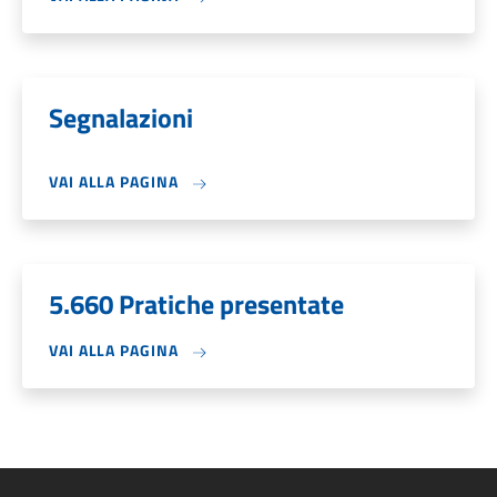
Segnalazioni
VAI ALLA PAGINA
5.660 Pratiche presentate
VAI ALLA PAGINA