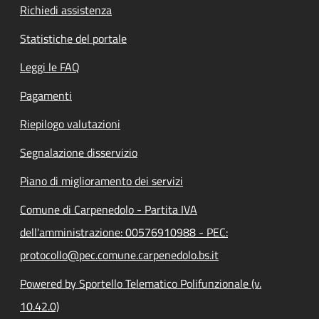
Richiedi assistenza
Statistiche del portale
Leggi le FAQ
Pagamenti
Riepilogo valutazioni
Segnalazione disservizio
Piano di miglioramento dei servizi
Comune di Carpenedolo - Partita IVA
dell'amministrazione: 00576910988 - PEC:
protocollo@pec.comune.carpenedolo.bs.it
Powered by Sportello Telematico Polifunzionale (v.
10.42.0)