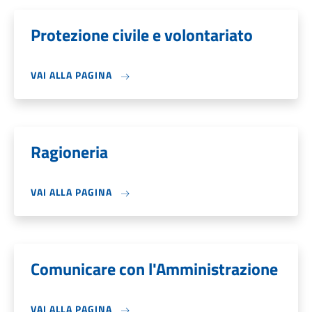
Protezione civile e volontariato
VAI ALLA PAGINA
Ragioneria
VAI ALLA PAGINA
Comunicare con l'Amministrazione
VAI ALLA PAGINA