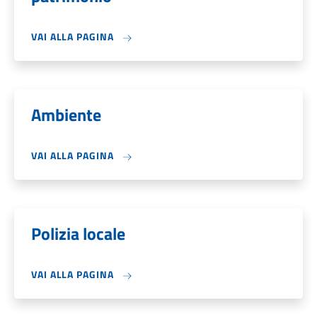
VAI ALLA PAGINA
Ambiente
VAI ALLA PAGINA
Polizia locale
VAI ALLA PAGINA