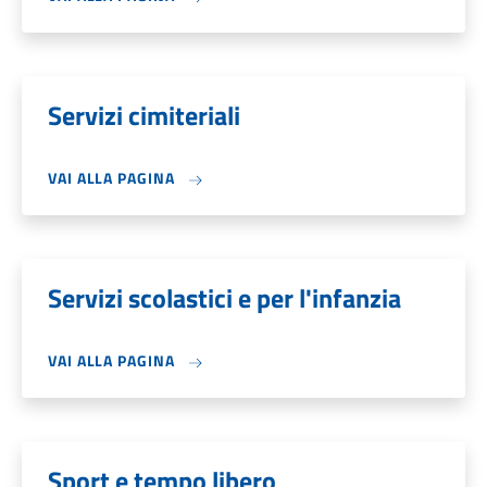
Servizi cimiteriali
VAI ALLA PAGINA
Servizi scolastici e per l'infanzia
VAI ALLA PAGINA
Sport e tempo libero