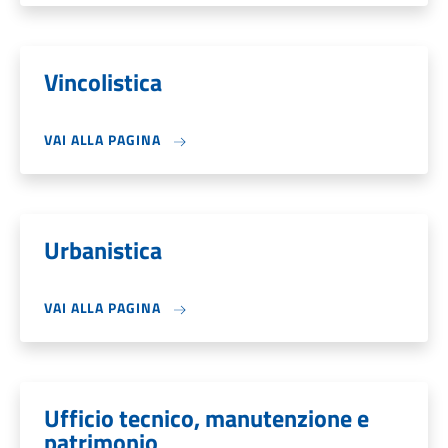
Vincolistica
VAI ALLA PAGINA
Urbanistica
VAI ALLA PAGINA
Ufficio tecnico, manutenzione e
patrimonio